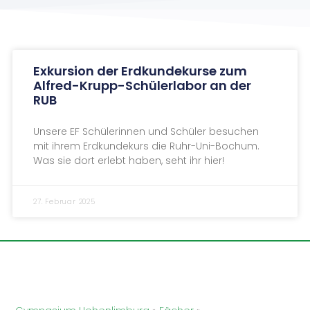
Exkursion der Erdkundekurse zum
Alfred-Krupp-Schülerlabor an der
RUB
Unsere EF Schülerinnen und Schüler besuchen
mit ihrem Erdkundekurs die Ruhr-Uni-Bochum.
Was sie dort erlebt haben, seht ihr hier!
27. Februar 2025