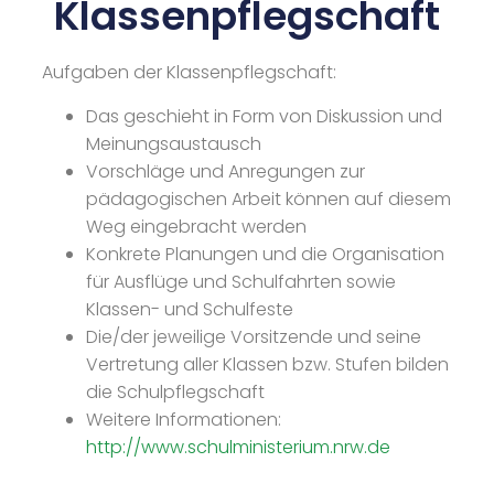
Klassenpflegschaft
Aufgaben der Klassenpflegschaft:
Das geschieht in Form von Diskussion und
Meinungsaustausch
Vorschläge und Anregungen zur
pädagogischen Arbeit können auf diesem
Weg eingebracht werden
Konkrete Planungen und die Organisation
für Ausflüge und Schulfahrten sowie
Klassen- und Schulfeste
Die/der jeweilige Vorsitzende und seine
Vertretung aller Klassen bzw. Stufen bilden
die Schulpflegschaft
Weitere Informationen:
http://www.schulministerium.nrw.de