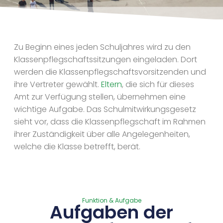
Zu Beginn eines jeden Schuljahres wird zu den
Klassenpflegschaftssitzungen eingeladen. Dort
werden die Klassenpflegschaftsvorsitzenden und
ihre Vertreter gewählt.
Eltern
, die sich für dieses
Amt zur Verfügung stellen, übernehmen eine
wichtige Aufgabe. Das Schulmitwirkungsgesetz
sieht vor, dass die Klassenpflegschaft im Rahmen
ihrer Zuständigkeit über alle Angelegenheiten,
welche die Klasse betrefft, berät.
Funktion & Aufgabe
Aufgaben der