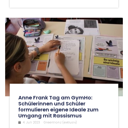
Anne Frank Tag am GymHo:
Schülerinnen und Schüler
formulieren eigene Ideale zum
Umgang mit Rassismus
4. Juli 2023
Greenlionz (exklusiv)