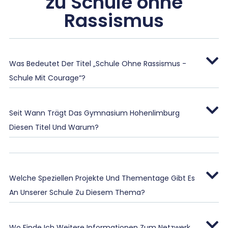
zu Schule ohne
Rassismus
Was Bedeutet Der Titel „Schule Ohne Rassismus -
Schule Mit Courage“?
Seit Wann Trägt Das Gymnasium Hohenlimburg
Diesen Titel Und Warum?
Welche Speziellen Projekte Und Thementage Gibt Es
An Unserer Schule Zu Diesem Thema?
Wo Finde Ich Weitere Informationen Zum Netzwerk