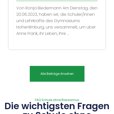
Von Ronja Biedermann Am Dienstag, den
20.06.2023, haben wir, die Schüler/innen
und Lehrkräfte des Gymnasiums
Hohenlimburg, uns versammelt, um über
Anne Frank, ihr Leben, ihre ...
Alle Beiträge Ansehen
FAQ Schule ohne Rassismus
Die wichtigsten Fragen