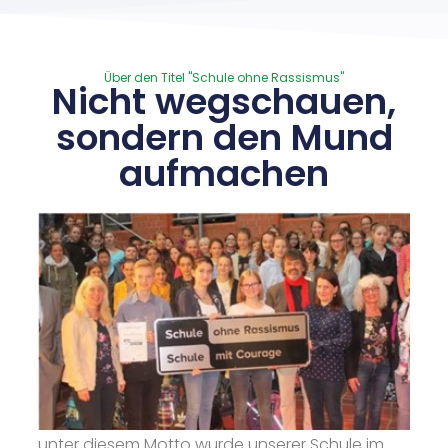
Über den Titel "Schule ohne Rassismus"
Nicht wegschauen,
sondern den Mund
aufmachen
unter diesem Motto wurde unserer Schule im