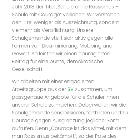
Jahr 2018 der Titel „Schule ohne Rassismus –
Schule mit Courage“ verliehen. Wir verstehen
den Titel weniger als Auszeichnung, sondern
vielmehr als Verpflichtung: Unsere
Schulgemeinde stellt sich aktiv gegen alle
Formen von Diskriminierung, Mobbing und
Gewalt. So leisten wir einen couragierten
Beitrag für eine bunte, demokratische
Gesellschaft.
Wir arbeiten mit einer engagierten
Arbeitsgruppe aus der
SV
zusammen, um
passgenaue Angebote für die Schüler:innen
unserer Schule zu machen. Dabei wollen wir die
Schulgemeinde sensibilisieren, fortbilden und zu
Courage gegen Ausgrenzung jeglicher Form
aufrufen. Denn „Courage ist das Mittel, mit dem
man Rassismus bekämpft“, so der Pate des