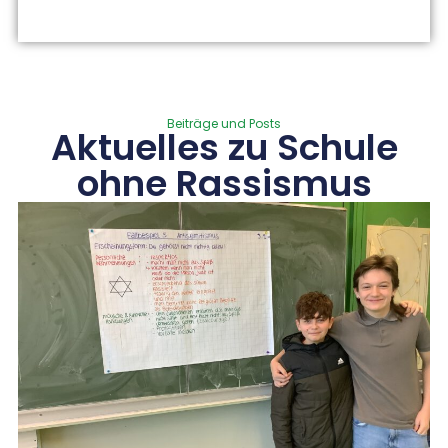
Beiträge und Posts
Aktuelles zu Schule
ohne Rassismus