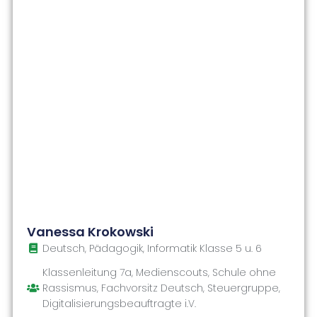
Vanessa Krokowski
Deutsch, Pädagogik, Informatik Klasse 5 u. 6
Klassenleitung 7a, Medienscouts, Schule ohne
Rassismus, Fachvorsitz Deutsch, Steuergruppe,
Digitalisierungsbeauftragte i.V.