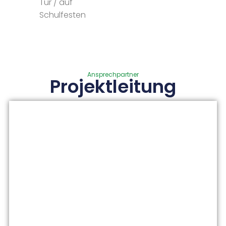
Tür / auf
Schulfesten
Ansprechpartner
Projektleitung