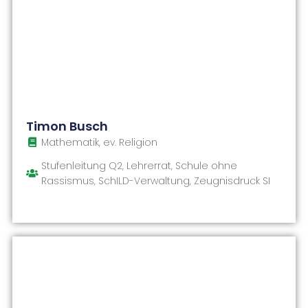
Timon Busch
Mathematik, ev. Religion
Stufenleitung Q2, Lehrerrat, Schule ohne
Rassismus, SchILD-Verwaltung, Zeugnisdruck SI