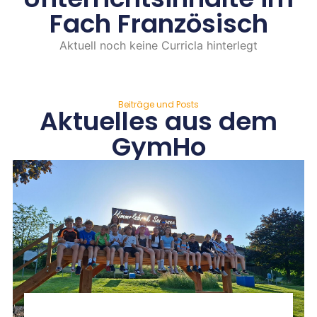
Fach Französisch
Aktuell noch keine Curricla hinterlegt
Beiträge und Posts
Aktuelles aus dem
GymHo