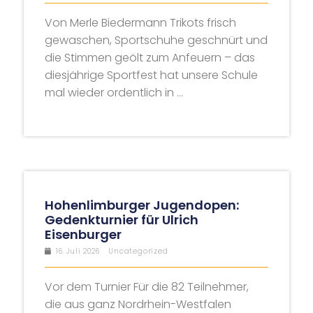
Von Merle Biedermann Trikots frisch
gewaschen, Sportschuhe geschnürt und
die Stimmen geölt zum Anfeuern – das
diesjährige Sportfest hat unsere Schule
mal wieder ordentlich in ...
Hohenlimburger Jugendopen:
Gedenkturnier für Ulrich
Eisenburger
16. Juli 2026
Uncategorized
Vor dem Turnier Für die 82 Teilnehmer,
die aus ganz Nordrhein-Westfalen