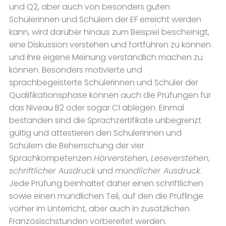
und Q2, aber auch von besonders guten
Schülerinnen und Schülern der EF erreicht werden
kann, wird darüber hinaus zum Beispiel bescheinigt,
eine Diskussion verstehen und fortführen zu können
und ihre eigene Meinung verständlich machen zu
können. Besonders motivierte und
sprachbegeisterte Schülerinnen und Schüler der
Qualifikationsphase können auch die Prüfungen für
das Niveau B2 oder sogar C1 ablegen. Einmal
bestanden sind die Sprachzertifikate unbegrenzt
gültig und attestieren den Schülerinnen und
Schülern die Beherrschung der vier
Sprachkompetenzen
Hörverstehen
,
Leseverstehen
,
schriftlicher Ausdruck
und
mündlicher Ausdruck
.
Jede Prüfung beinhaltet daher einen schriftlichen
sowie einen mündlichen Teil, auf den die Prüflinge
vorher im Unterricht, aber auch in zusätzlichen
Französischstunden vorbereitet werden.