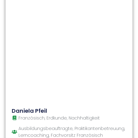
Daniela Pfeil
Französisch, Erdkunde, Nachhaltigkeit
Ausbildungsbeauftragte, Praktikantenbetreuung,
Lerncoaching, Fachvorsitz Französisch