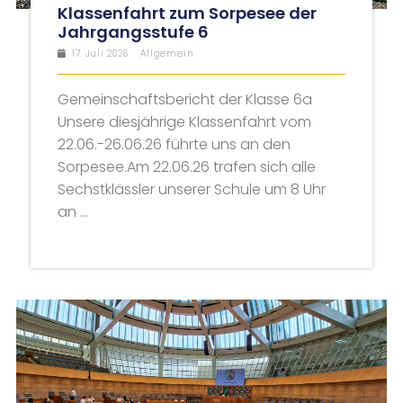
Klassenfahrt zum Sorpesee der
Jahrgangsstufe 6
17. Juli 2026
Allgemein
Gemeinschaftsbericht der Klasse 6a
Unsere diesjährige Klassenfahrt vom
22.06.-26.06.26 führte uns an den
Sorpesee.Am 22.06.26 trafen sich alle
Sechstklässler unserer Schule um 8 Uhr
an ...