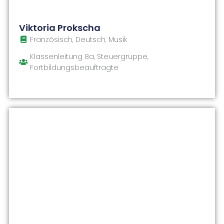
Viktoria Prokscha
Französisch, Deutsch, Musik
Klassenleitung 8a, Steuergruppe,
Fortbildungsbeauftragte