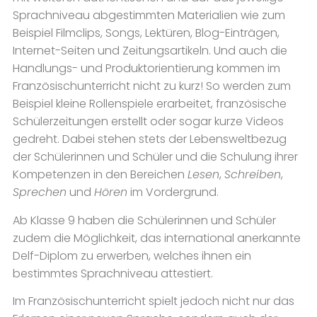
Sprachniveau abgestimmten Materialien wie zum
Beispiel Filmclips, Songs, Lektüren, Blog-Einträgen,
Internet-Seiten und Zeitungsartikeln. Und auch die
Handlungs- und Produktorientierung kommen im
Französischunterricht nicht zu kurz! So werden zum
Beispiel kleine Rollenspiele erarbeitet, französische
Schülerzeitungen erstellt oder sogar kurze Videos
gedreht. Dabei stehen stets der Lebensweltbezug
der Schülerinnen und Schüler und die Schulung ihrer
Kompetenzen in den Bereichen
Lesen
,
Schreiben
,
Sprechen
und
Hören
im Vordergrund.
Ab Klasse 9 haben die Schülerinnen und Schüler
zudem die Möglichkeit, das international anerkannte
Delf-Diplom zu erwerben, welches ihnen ein
bestimmtes Sprachniveau attestiert.
Im Französischunterricht spielt jedoch nicht nur das