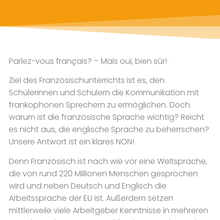
Parlez-vous fran
ç
ais? – Mais oui, bien sûr!
Ziel des Französischunterrichts ist es, den
Schülerinnen und Schülern die Kommunikation mit
frankophonen Sprechern zu ermöglichen. Doch
warum ist die französische Sprache wichtig? Reicht
es nicht aus, die englische Sprache zu beherrschen?
Unsere Antwort ist ein klares NON!
Denn Französisch ist nach wie vor eine Weltsprache,
die von rund 220 Millionen Menschen gesprochen
wird und neben Deutsch und Englisch die
Arbeitssprache der EU ist. Außerdem setzen
mittlerweile viele Arbeitgeber Kenntnisse in mehreren