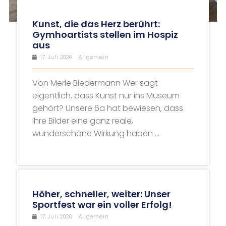
Kunst, die das Herz berührt:
Gymhoartists stellen im Hospiz
aus
17. Juli 2026
Allgemein
Von Merle Biedermann Wer sagt
eigentlich, dass Kunst nur ins Museum
gehört? Unsere 6a hat bewiesen, dass
ihre Bilder eine ganz reale,
wunderschöne Wirkung haben ...
Höher, schneller, weiter: Unser
Sportfest war ein voller Erfolg!
17. Juli 2026
Allgemein