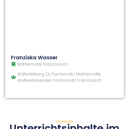
Franziska Wasser
Mathematik, Französisch
Stufenleitung Q1, Fachvorsitz Mathematik,
stellvertretender Fachvorsitz Französisch
Curricula
Unterrichtsinhalte im