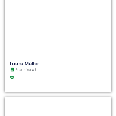
Laura Müller
Französisch