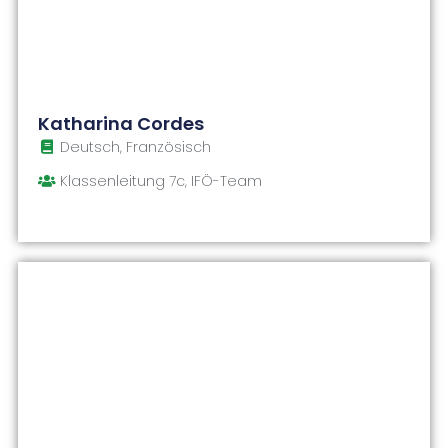
Katharina Cordes
Deutsch, Französisch
Klassenleitung 7c, IFÖ-Team