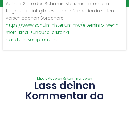
Auf der Seite des Schulministeriums unter dem
folgenden Link gibt es diese Information in vielen
verschiedenen Sprachen:
https://www.schulministerium.nrw/elterninfo-wenn-
mein-kind-zuhause-erkrankt-
handlungsempfehlung
Mitdisktutieren & Kommentieren
Lass deinen
Kommentar da