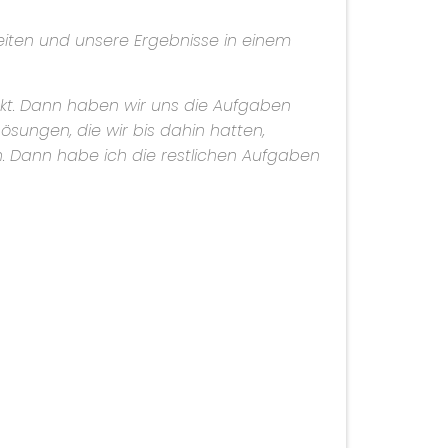
iten und unsere Ergebnisse in einem
kt. Dann haben wir uns die Aufgaben
ösungen, die wir bis dahin hatten,
n. Dann habe ich die restlichen Aufgaben