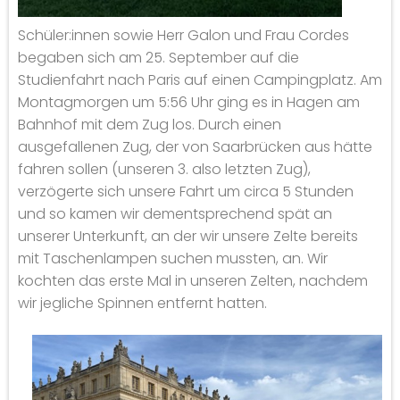
Schüler:innen sowie Herr Galon und Frau Cordes
begaben sich am 25. September auf die
Studienfahrt nach Paris auf einen Campingplatz. Am
Montagmorgen um 5:56 Uhr ging es in Hagen am
Bahnhof mit dem Zug los. Durch einen
ausgefallenen Zug, der von Saarbrücken aus hätte
fahren sollen (unseren 3. also letzten Zug),
verzögerte sich unsere Fahrt um circa 5 Stunden
und so kamen wir dementsprechend spät an
unserer Unterkunft, an der wir unsere Zelte bereits
mit Taschenlampen suchen mussten, an. Wir
kochten das erste Mal in unseren Zelten, nachdem
wir jegliche Spinnen entfernt hatten.