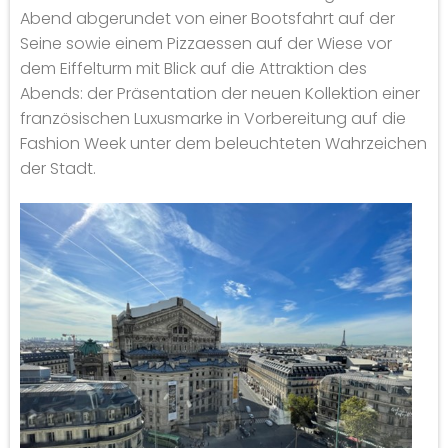
Abend abgerundet von einer Bootsfahrt auf der
Seine sowie einem Pizzaessen auf der Wiese vor
dem Eiffelturm mit Blick auf die Attraktion des
Abends: der Präsentation der neuen Kollektion einer
französischen Luxusmarke in Vorbereitung auf die
Fashion Week unter dem beleuchteten Wahrzeichen
der Stadt.