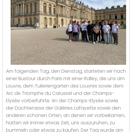
Am folgenden Tag, den Dienstag, starteten wir nach
einer Bustour durch Paris mit einer Ralley, die uns am
Louvre, dem Tuileriengarten des Louvres sowie dem
Arc de Triomphe du Carussel und der Champs-
Elysée vorbeiführte. An der Champs-Elysée sowie
der Dachterasse der Galéries Lafayette sowie den
anderen schönen Orten, an denen wir vorbeikamen,
hatten wir immer etwas Zeit, uns auszuruhen, zu
bummeln oder etwas zu kaufen. Der Tag wurde am