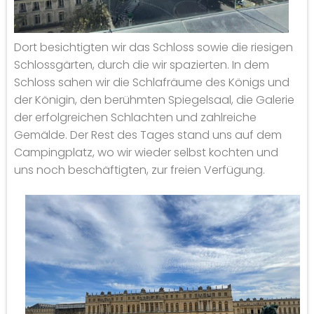
Dort besichtigten wir das Schloss sowie die riesigen
Schlossgärten, durch die wir spazierten. In dem
Schloss sahen wir die Schlafräume des Königs und
der Königin, den berühmten Spiegelsaal, die Galerie
der erfolgreichen Schlachten und zahlreiche
Gemälde. Der Rest des Tages stand uns auf dem
Campingplatz, wo wir wieder selbst kochten und
uns noch beschäftigten, zur freien Verfügung.