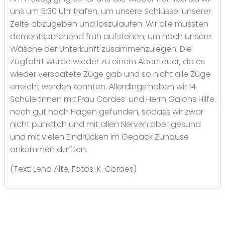
uns um 5:30 Uhr trafen, um unsere Schlüssel unserer
Zelte abzugeben und loszulaufen. Wir alle mussten
dementsprechend früh aufstehen, um noch unsere
Wäsche der Unterkunft zusammenzulegen. Die
Zugfahrt wurde wieder zu einem Abenteuer, da es
wieder verspätete Züge gab und so nicht alle Züge
erreicht werden konnten. Allerdings haben wir 14
Schüler:innen mit Frau Cordes‘ und Herrn Galons Hilfe
noch gut nach Hagen gefunden, sodass wir zwar
nicht pünktlich und mit allen Nerven aber gesund
und mit vielen Eindrücken im Gepäck Zuhause
ankommen durften.
(Text: Lena Alte, Fotos: K. Cordes)