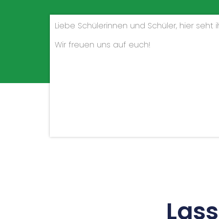
Liebe Schülerinnen und Schüler, hier seht
Wir freuen uns auf euch!
Las