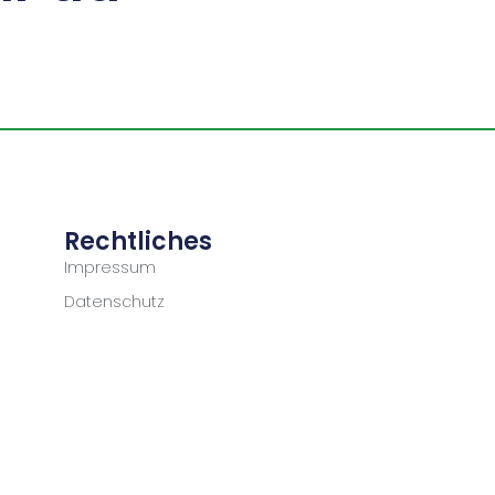
Rechtliches
Impressum
Datenschutz