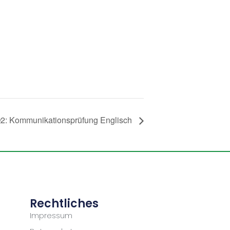
2: Kommunikationsprüfung Englisch
Rechtliches
Impressum