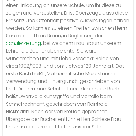
einer Einladung an unsere Schule, um ihr diese zu
zeigen und vorzustellen. Er ist überzeugt, dass diese
Präsenz und Offenheit positive Auswirkungen haben
werden. So kam es zu einem Treffen zwischen Herrn
Schlese und Frau Braun, in Begleitung der
Schülerzeitung
, bei welchem Frau Braun unserem
Lehrer die Bücher überreichte. Sie waren
wunderschön und mit Liebe verpackt. Beide von
circa 1902/1903 und somit etwas 120 Jahre alt. Das
erste Buch heißt „Mathematische Musestunden
Verwendung und Hintergrund“, geschrieben von
Prof. Dr. Hermann Schubert und das zweite Buch
heißt „Wertvolle Kunstgriffe und Vorteile beim
Schnellrechnen“, geschrieben von Reinhold
Hickmann. Nach der von Freude geprägten
Übergabe der Bücher entführte Herr Schlese Frau
Braun in die Flure und Tiefen unserer Schule.