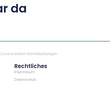
r da
ch Corona bietet Höchstleistungen
Rechtliches
Impressum
Datenschutz