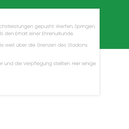
hstleistungen gepusht. Werfen, Springen,
s den Erhalt einer Ehrenurkunde.
is weit über die Grenzen des Stadions
 und die Verpflegung stellten. Hier einige