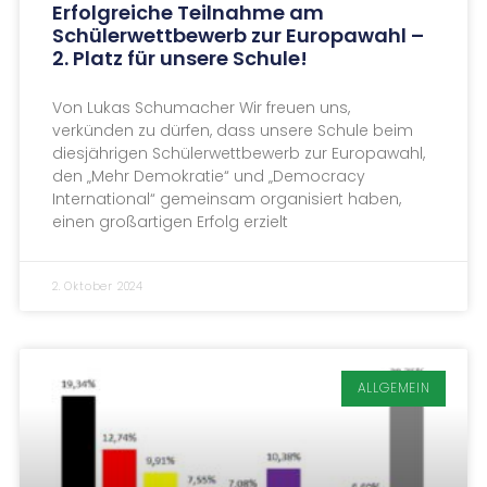
Erfolgreiche Teilnahme am
Schülerwettbewerb zur Europawahl –
2. Platz für unsere Schule!
Von Lukas Schumacher Wir freuen uns,
verkünden zu dürfen, dass unsere Schule beim
diesjährigen Schülerwettbewerb zur Europawahl,
den „Mehr Demokratie“ und „Democracy
International“ gemeinsam organisiert haben,
einen großartigen Erfolg erzielt
2. Oktober 2024
ALLGEMEIN