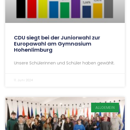
CDU siegt bei der Juniorwahl zur
Europawahl am Gymnasium
Hohenlimburg
Unsere Schülerinnen und Schüler haben gewählt.
11. Juni 2024
ALLGEMEIN