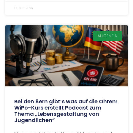
17. Juli 2026
ALLGEMEIN
Bei den 8ern gibt’s was auf die Ohren!
WiPo-Kurs erstellt Podcast zum
Thema „Lebensgestaltung von
Jugendlichen“