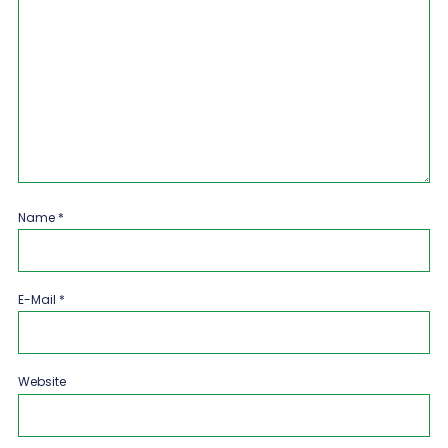
Name
*
E-Mail
*
Website