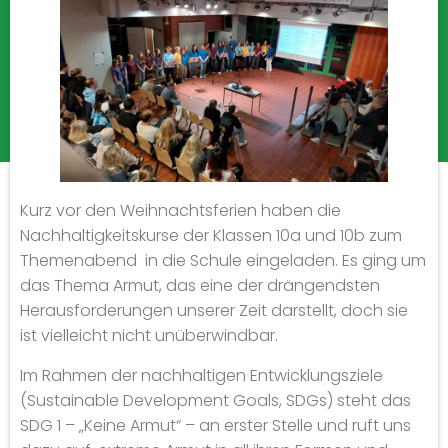
Kurz vor den Weihnachtsferien haben die
Nachhaltigkeitskurse der Klassen 10a und 10b zum
Themenabend in die Schule eingeladen. Es ging um
das Thema Armut, das eine der drängendsten
Herausforderungen unserer Zeit darstellt, doch sie
ist vielleicht nicht unüberwindbar.
Im Rahmen der nachhaltigen Entwicklungsziele
(Sustainable Development Goals, SDGs) steht das
SDG 1 – „Keine Armut“ – an erster Stelle und ruft uns