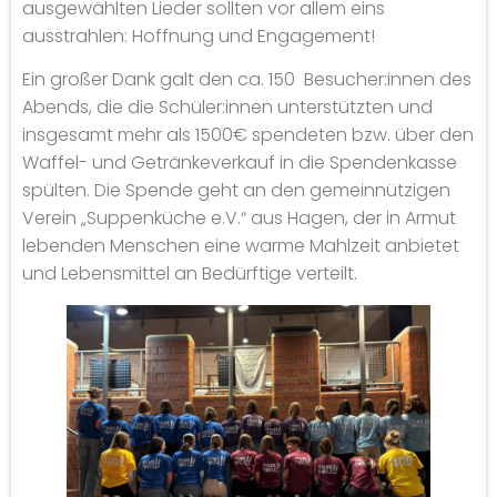
ausgewählten Lieder sollten vor allem eins
ausstrahlen: Hoffnung und Engagement!
Ein großer Dank galt den ca. 150 Besucher:innen des
Abends, die die Schüler:innen unterstützten und
insgesamt mehr als 1500€ spendeten bzw. über den
Waffel- und Getränkeverkauf in die Spendenkasse
spülten. Die Spende geht an den gemeinnützigen
Verein „Suppenküche e.V.“ aus Hagen, der in Armut
lebenden Menschen eine warme Mahlzeit anbietet
und Lebensmittel an Bedürftige verteilt.