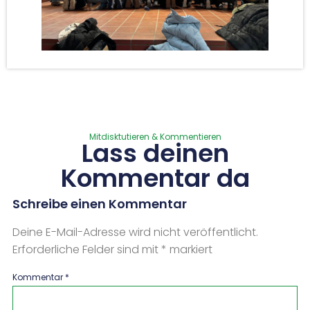
Mitdisktutieren & Kommentieren
Lass deinen
Kommentar da
Schreibe einen Kommentar
Deine E-Mail-Adresse wird nicht veröffentlicht.
Erforderliche Felder sind mit
*
markiert
Kommentar
*