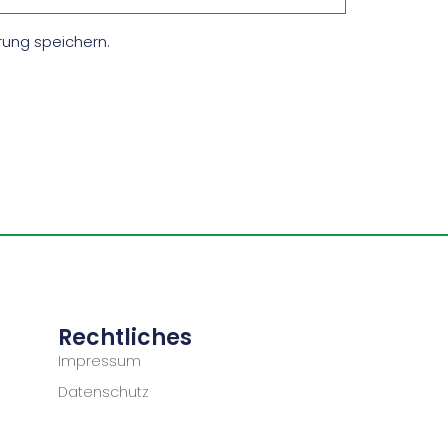
ung speichern.
Rechtliches
Impressum
Datenschutz