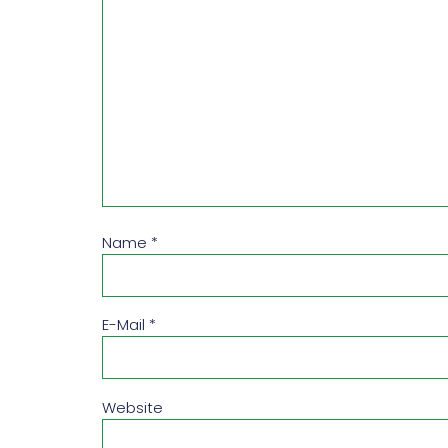
Name
*
E-Mail
*
Website