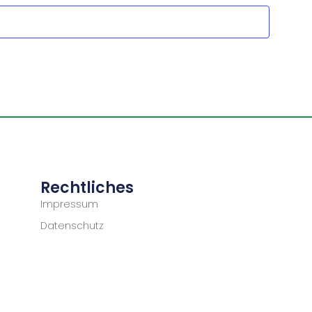
Rechtliches
Impressum
Datenschutz