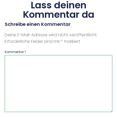
Lass deinen
Kommentar da
Schreibe einen Kommentar
Deine E-Mail-Adresse wird nicht veröffentlicht.
Erforderliche Felder sind mit
*
markiert
Kommentar
*