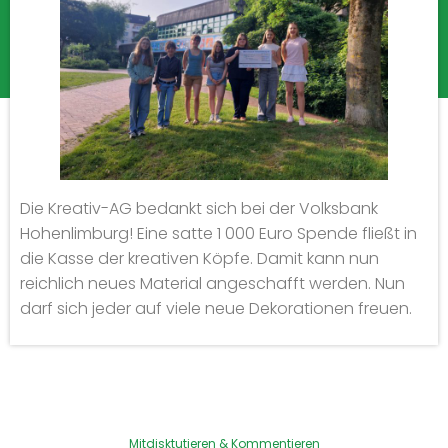
Die Kreativ-AG bedankt sich bei der Volksbank
Hohenlimburg! Eine satte 1 000 Euro Spende fließt in
die Kasse der kreativen Köpfe. Damit kann nun
reichlich neues Material angeschafft werden. Nun
darf sich jeder auf viele neue Dekorationen freuen.
Mitdisktutieren & Kommentieren