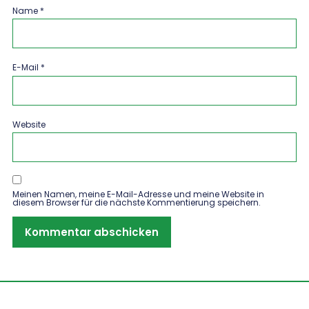
Name
*
E-Mail
*
Website
Meinen Namen, meine E-Mail-Adresse und meine Website in
diesem Browser für die nächste Kommentierung speichern.