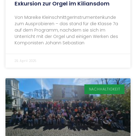
Exkursion zur Orgel im Kiliansdom
Von Mareike KleinschnittgerInstrumentenkunde
zum Ausprobieren – das stand für die Klasse 7a
auf dem Programm, nachdem sie sich im
Unterricht mit der Orgel und einigen Werken des
Komponisten Johann Sebastian
29. April 2025
NACHHALTIGKEIT