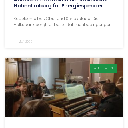
Hohenlimburg für Energiespender
Kugelschreiber, Obst und Schokolade. Die
Volksbank sorgt für beste Rahmenbedingungen!
14. Mai 2025
ALLGEMEIN