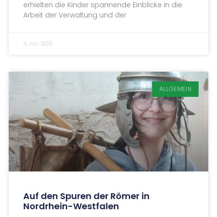
erhielten die Kinder spannende Einblicke in die
Arbeit der Verwaltung und der
4. Juli 2025
ALLGEMEIN
Auf den Spuren der Römer in
Nordrhein-Westfalen