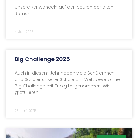
Unsere 7er wandeln auf den Spuren der alten
Römer.
4. Juli 2025
Big Challenge 2025
Auch in diesem Jahr haben viele Schülernnen
und Schüler unserer Schule am Wettbewerb The
Big Challenge mit Erfolg teilgenommen! Wir
gratulieren!
26. Juni 2025