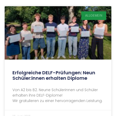
ALLGEMEIN
Erfolgreiche DELF-Prüfungen: Neun
Schüler:innen erhalten Diplome
Von A2 bis B2. Neune Schülerinnen und Schüler
erhalten ihre DELF-Diplome!
Wir gratulieren zu einer hervorragenden Leistung.