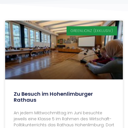
GREENLIONZ (EXKLUSIV)
Zu Besuch im Hohenlimburger
Rathaus
An jedem Mittwochmittag im Juni besuchte
jeweils eine Klasse 5 im Rahmen des Wirtschaft-
Politikunterrichts das Rathaus Hohenlimburg. Dort