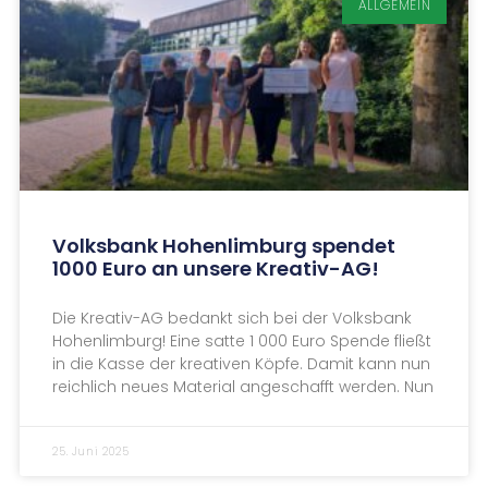
ALLGEMEIN
Volksbank Hohenlimburg spendet
1000 Euro an unsere Kreativ-AG!
Die Kreativ-AG bedankt sich bei der Volksbank
Hohenlimburg! Eine satte 1 000 Euro Spende fließt
in die Kasse der kreativen Köpfe. Damit kann nun
reichlich neues Material angeschafft werden. Nun
25. Juni 2025