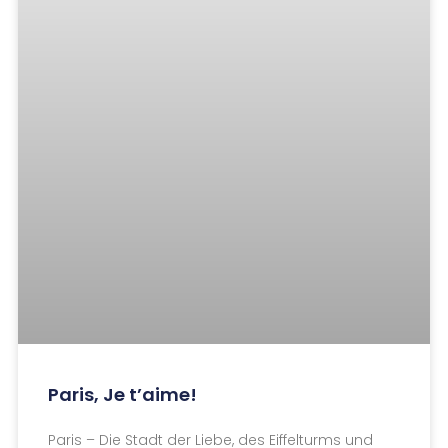
Online Marketing & Webdesign