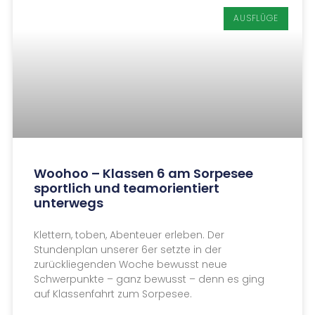
AUSFLÜGE
Woohoo – Klassen 6 am Sorpesee
sportlich und teamorientiert
unterwegs
Klettern, toben, Abenteuer erleben. Der
Stundenplan unserer 6er setzte in der
zurückliegenden Woche bewusst neue
Schwerpunkte – ganz bewusst – denn es ging
auf Klassenfahrt zum Sorpesee.