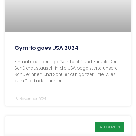
GymHo goes USA 2024
Einmal über den „großen Teich“ und zurück. Der
Schüleraustausch in die USA begeisterte unsere
Schülerinnen und Schüler auf ganzer Linie. Alles
zum Trip findet ihr hier.
18. November 2024
ALLGEMEIN