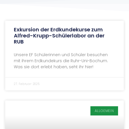
Exkursion der Erdkundekurse zum
Alfred-Krupp-Schülerlabor an der
RUB
Unsere EF Schülerinnen und Schüler besuchen
mit ihrem Erdkundekurs die Ruhr-Uni-Bochum.
Was sie dort erlebt haben, seht ihr hier!
27. Februar 2025
ALLGEMEIN