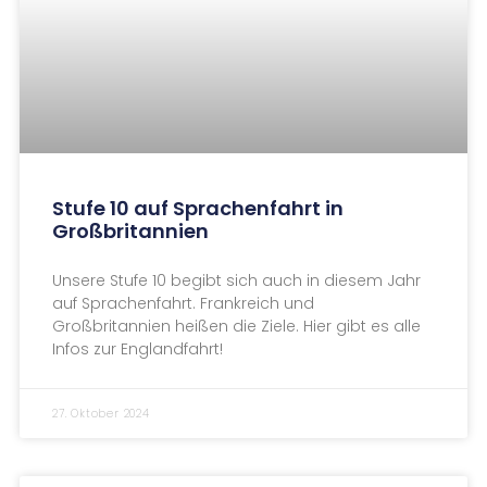
Stufe 10 auf Sprachenfahrt in
Großbritannien
Unsere Stufe 10 begibt sich auch in diesem Jahr
auf Sprachenfahrt. Frankreich und
Großbritannien heißen die Ziele. Hier gibt es alle
Infos zur Englandfahrt!
27. Oktober 2024